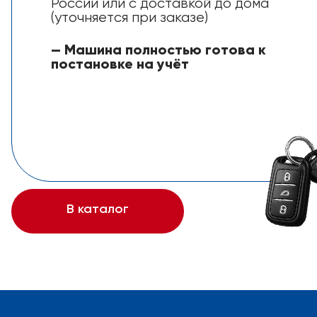
России или с доставкой до дома
(уточняется при заказе)
— Машина полностью готова к
постановке на учёт
В каталог